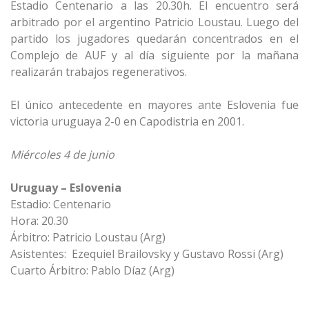
Estadio Centenario a las 20.30h. El encuentro será
arbitrado por el argentino Patricio Loustau. Luego del
partido los jugadores quedarán concentrados en el
Complejo de AUF y al día siguiente por la mañana
realizarán trabajos regenerativos.
El único antecedente en mayores ante Eslovenia fue
victoria uruguaya 2-0 en Capodistria en 2001.
Miércoles 4 de junio
Uruguay – Eslovenia
Estadio: Centenario
Hora: 20.30
Árbitro: Patricio Loustau (Arg)
Asistentes: Ezequiel Brailovsky y Gustavo Rossi (Arg)
Cuarto Árbitro: Pablo Díaz (Arg)