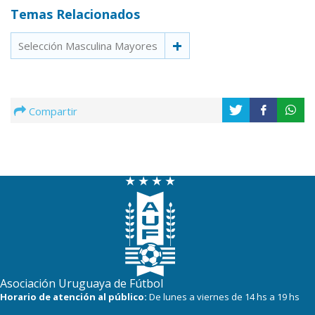
Temas Relacionados
Selección Masculina Mayores
Compartir
Asociación Uruguaya de Fútbol
Horario de atención al público:
De lunes a viernes de 14 hs a 19 hs