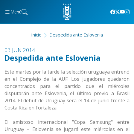
Menú
Inicio
Despedida ante Eslovenia
03 JUN 2014
Despedida ante Eslovenia
Este martes por la tarde la selección uruguaya entrenó
en el Complejo de la AUF. Los jugadores quedaron
concentrados para el partido que el miércoles
disputarán ante Eslovenia, el último previo a Brasil
2014. El debut de Uruguay será el 14 de junio frente a
Costa Rica en Fortaleza.
El amistoso internacional "Copa Samsung" entre
Uruguay – Eslovenia se jugará este miércoles en el