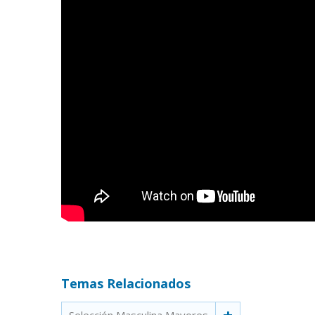
Temas Relacionados