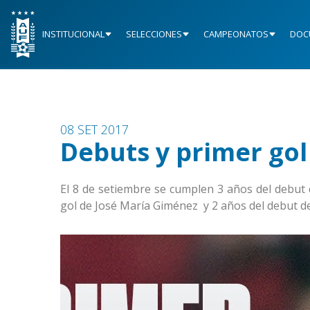
INSTITUCIONAL
SELECCIONES
CAMPEONATOS
DOC
08 SET 2017
Debuts y primer gol
El 8 de setiembre se cumplen 3 años del debut 
gol de José María Giménez y 2 años del debut 