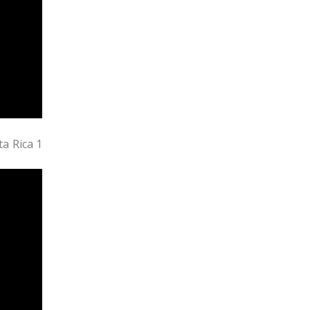
ta Rica 1