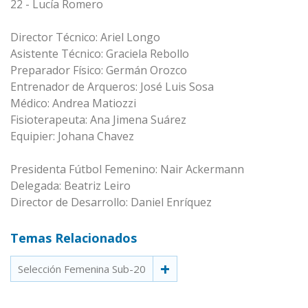
22 - Lucía Romero
Director Técnico: Ariel Longo
Asistente Técnico: Graciela Rebollo
Preparador Físico: Germán Orozco
Entrenador de Arqueros: José Luis Sosa
Médico: Andrea Matiozzi
Fisioterapeuta: Ana Jimena Suárez
Equipier: Johana Chavez
Presidenta Fútbol Femenino: Nair Ackermann
Delegada: Beatriz Leiro
Director de Desarrollo: Daniel Enríquez
Temas Relacionados
Selección Femenina Sub-20