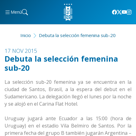
Menú
Inicio
Debuta la selección femenina sub-20
17 NOV 2015
Debuta la selección femenina
sub-20
La selección sub-20 femenina ya se encuentra en la
ciudad de Santos, Brasil, a la espera del debut en el
Sudamericano. La delegación llegó el lunes por la noche
y se alojó en el Carina Flat Hotel.
Uruguay jugará ante Ecuador a las 15:00 (hora de
Uruguay) en el estadio Vila Belmiro de Santos. Por la
primera fecha del grupo B también jugarán Argentina –