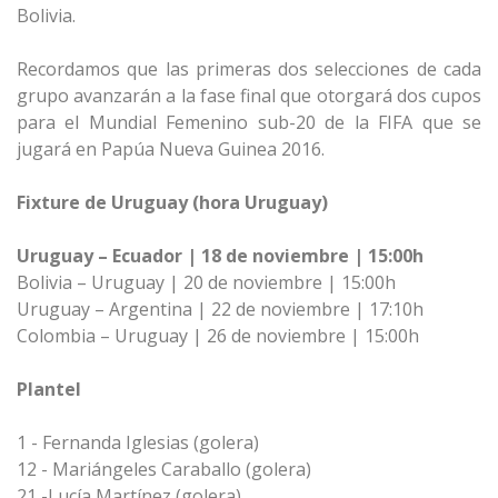
Bolivia.
Recordamos que las primeras dos selecciones de cada
grupo avanzarán a la fase final que otorgará dos cupos
para el Mundial Femenino sub-20 de la FIFA que se
jugará en Papúa Nueva Guinea 2016.
Fixture de Uruguay (hora Uruguay)
Uruguay – Ecuador | 18 de noviembre | 15:00h
Bolivia – Uruguay | 20 de noviembre | 15:00h
Uruguay – Argentina | 22 de noviembre | 17:10h
Colombia – Uruguay | 26 de noviembre | 15:00h
Plantel
1 - Fernanda Iglesias (golera)
12 - Mariángeles Caraballo (golera)
21 -Lucía Martínez (golera)