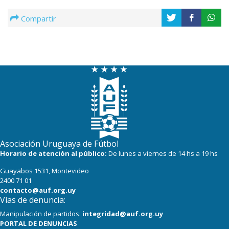
Compartir
Asociación Uruguaya de Fútbol
Horario de atención al público:
De lunes a viernes de 14 hs a 19 hs
Guayabos 1531, Montevideo
2400 71 01
contacto@auf.org.uy
Vías de denuncia:
Manipulación de partidos:
integridad@auf.org.uy
PORTAL DE DENUNCIAS