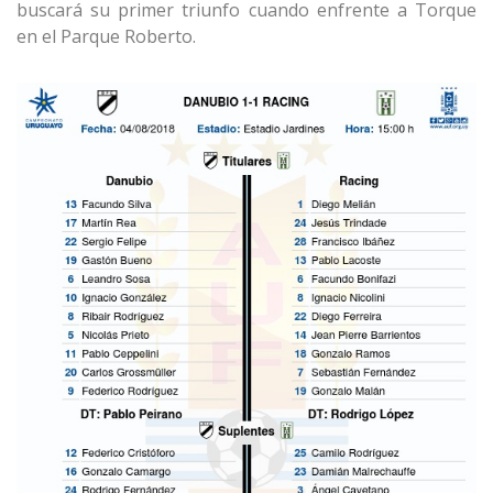
buscará su primer triunfo cuando enfrente a Torque
en el Parque Roberto.