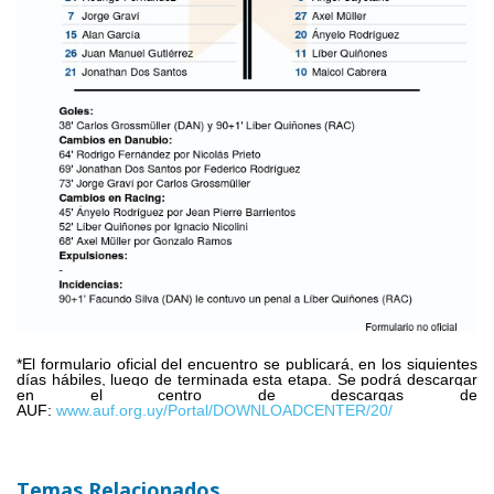
*El formulario oficial del encuentro se publicará, en los siguientes
días hábiles, luego de terminada esta etapa. Se podrá descargar
en el centro de descargas de
AUF:
www.auf.org.uy/Portal/DOWNLOADCENTER/20/
Temas Relacionados