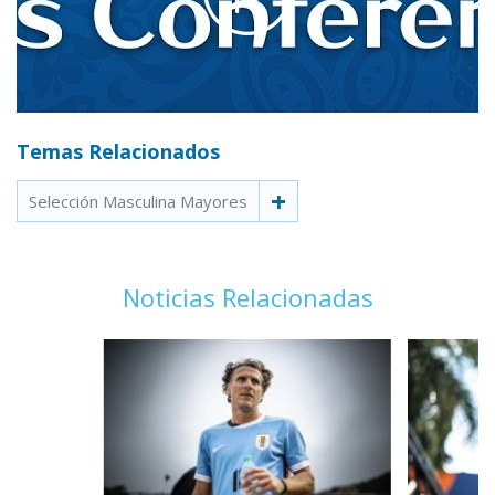
Temas Relacionados
Selección Masculina Mayores
Noticias Relacionadas