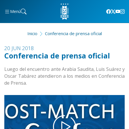
Menú
Inicio
Conferencia de prensa oficial
20 JUN 2018
Conferencia de prensa oficial
Luego del encuentro ante Arabia Saudita, Luis Suárez y
Oscar Tabárez atendieron a los medios en Conferencia
de Prensa.