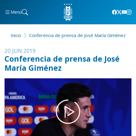
Menú
Inicio
Conferencia de prensa de José María Giménez
20 JUN 2019
Conferencia de prensa de José
María Giménez