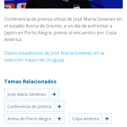
Conferencia de prensa oficial de José María Giménez en
el estadio Arena de Gremio, a un día de enfrentar a
Japón en Porto Alegre, previo al encuentro por Copa
América.
Datos estadísticos de José María Giménez en la
selección mayor de Uruguay
Temas Relacionados
José María Giménez
Conferencia de prensa
Arena de Porto Alegre
Copa América