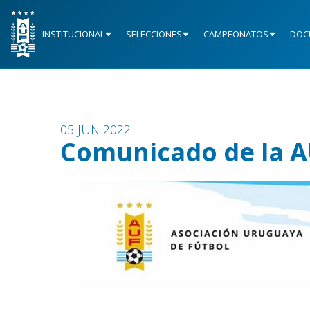
INSTITUCIONAL
SELECCIONES
CAMPEONATOS
DOC
05 JUN 2022
Comunicado de la AU