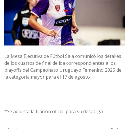
La Mesa Ejecutiva de Fútbol Sala comunicó los detalles
de los cuartos de final de ida correspondientes a los
playoffs del Campeonato Uruguayo Femenino 2025 de
la categoría mayor para el 17 de agosto.
*Se adjunta la fijación oficial para su descarga.