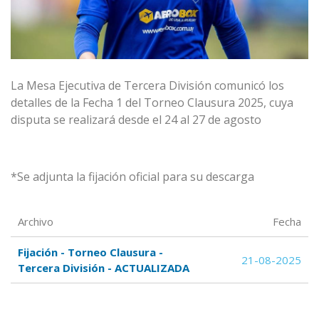
La Mesa Ejecutiva de Tercera División comunicó los
detalles de la Fecha 1 del Torneo Clausura 2025, cuya
disputa se realizará desde el 24 al 27 de agosto
*Se adjunta la fijación oficial para su descarga
Archivo
Fecha
Fijación - Torneo Clausura -
21-08-2025
Tercera División - ACTUALIZADA