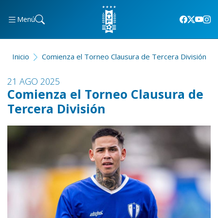
Menú
Inicio
Comienza el Torneo Clausura de Tercera División
21 AGO 2025
Comienza el Torneo Clausura de
Tercera División