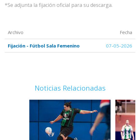
*Se adjunta la fijación oficial para su descarga.
Archivo
Fecha
Fijación - Fútbol Sala Femenino
07-05-2026
Noticias Relacionadas