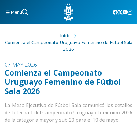
Menú
Inicio
Comienza el Campeonato Uruguayo Femenino de Fútbol Sala
2026
07 MAY 2026
Comienza el Campeonato
Uruguayo Femenino de Fútbol
Sala 2026
La Mesa Ejecutiva de Fútbol Sala comunicó los detalles
de la fecha 1 del Campeonato Uruguayo Femenino 2026
de la categoría mayor y sub 20 para el 10 de mayo.