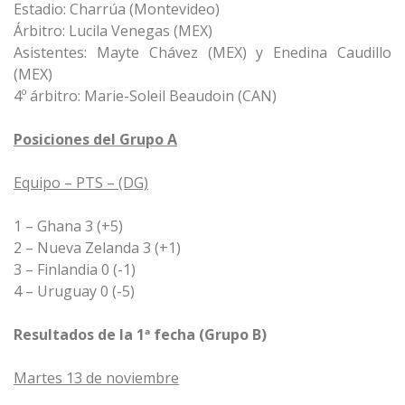
Estadio: Charrúa (Montevideo)
Árbitro: Lucila Venegas (MEX)
Asistentes: Mayte Chávez (MEX) y Enedina Caudillo
(MEX)
4º árbitro: Marie-Soleil Beaudoin (CAN)
Posiciones del Grupo A
Equipo – PTS – (DG)
1 – Ghana 3 (+5)
2 – Nueva Zelanda 3 (+1)
3 – Finlandia 0 (-1)
4 – Uruguay 0 (-5)
Resultados de la 1ª fecha (Grupo B)
Martes 13 de noviembre