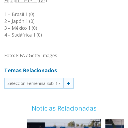
Equipo – PTS – (DG)
1 – Brasil 1 (0)
2 – Japón 1 (0)
3 – México 1 (0)
4 – Sudáfrica 1 (0)
Foto: FIFA / Getty Images
Temas Relacionados
Selección Femenina Sub-17
Noticias Relacionadas