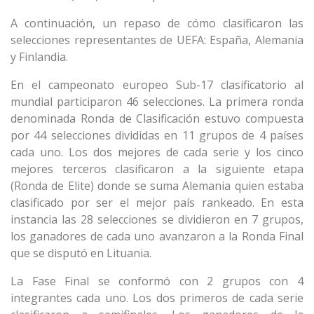
A continuación, un repaso de cómo clasificaron las
selecciones representantes de UEFA: España, Alemania
y Finlandia.
En el campeonato europeo Sub-17 clasificatorio al
mundial participaron 46 selecciones. La primera ronda
denominada Ronda de Clasificación estuvo compuesta
por 44 selecciones divididas en 11 grupos de 4 países
cada uno. Los dos mejores de cada serie y los cinco
mejores terceros clasificaron a la siguiente etapa
(Ronda de Elite) donde se suma Alemania quien estaba
clasificado por ser el mejor país rankeado. En esta
instancia las 28 selecciones se dividieron en 7 grupos,
los ganadores de cada uno avanzaron a la Ronda Final
que se disputó en Lituania.
La Fase Final se conformó con 2 grupos con 4
integrantes cada uno. Los dos primeros de cada serie