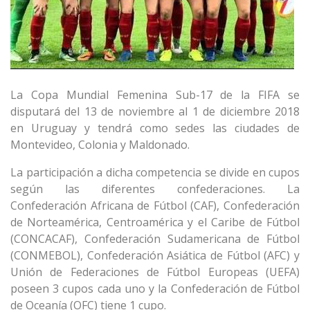
La Copa Mundial Femenina Sub-17 de la FIFA se
disputará del 13 de noviembre al 1 de diciembre 2018
en Uruguay y tendrá como sedes las ciudades de
Montevideo, Colonia y Maldonado.
La participación a dicha competencia se divide en cupos
según las diferentes confederaciones. La
Confederación Africana de Fútbol (CAF), Confederación
de Norteamérica, Centroamérica y el Caribe de Fútbol
(CONCACAF), Confederación Sudamericana de Fútbol
(CONMEBOL), Confederación Asiática de Fútbol (AFC) y
Unión de Federaciones de Fútbol Europeas (UEFA)
poseen 3 cupos cada uno y la Confederación de Fútbol
de Oceanía (OFC) tiene 1 cupo.