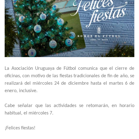
La Asociación Uruguaya de Fútbol comunica que el cierre de
oficinas, con motivo de las fiestas tradicionales de fin de año, se
realizará del miércoles 24 de diciembre hasta el martes 6 de
enero, inclusive.
Cabe señalar que las actividades se retomarán, en horario
habitual, el miércoles 7.
¡Felices fiestas!