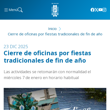
Menú
Inicio
Cierre de oficinas por fiestas tradicionales de fin de año
23 DIC 2025
Cierre de oficinas por fiestas
tradicionales de fin de año
Las actividades se retomarán con normalidad el
miércoles 7 de enero en horario habitual