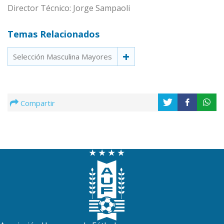
Director Técnico: Jorge Sampaoli
Temas Relacionados
Selección Masculina Mayores
Compartir