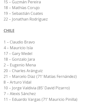
15 – Guzmán Pereira
18 – Mathías Corujo
19 – Sebastián Coates
22 – Jonathan Rodríguez
CHILE
1 – Claudio Bravo
4 – Mauricio Isla
17 – Gary Medel
18 – Gonzalo Jara
2 – Eugenio Mena
20 – Charles Aránguiz
21 – Marcelo Díaz (71’ Matías Fernández)
8 – Arturo Vidal
10 – Jorge Valdivia (85’ David Pizarro)
7 – Alexis Sánchez
11 – Eduardo Vargas (71’ Mauricio Pinilla)