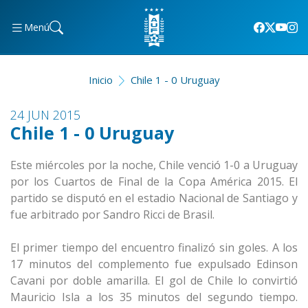
Menú
Inicio
Chile 1 - 0 Uruguay
24 JUN 2015
Chile 1 - 0 Uruguay
Este miércoles por la noche, Chile venció 1-0 a Uruguay
por los Cuartos de Final de la Copa América 2015. El
partido se disputó en el estadio Nacional de Santiago y
fue arbitrado por Sandro Ricci de Brasil.
El primer tiempo del encuentro finalizó sin goles. A los
17 minutos del complemento fue expulsado Edinson
Cavani por doble amarilla. El gol de Chile lo convirtió
Mauricio Isla a los 35 minutos del segundo tiempo.