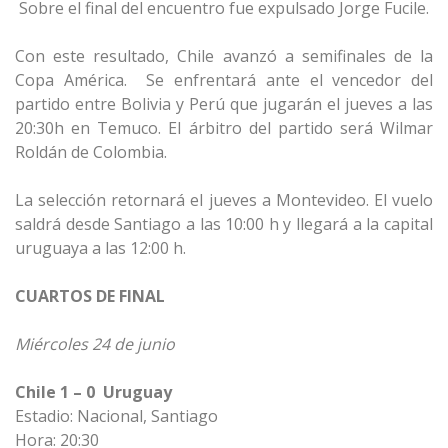
Sobre el final del encuentro fue expulsado Jorge Fucile.
Con este resultado, Chile avanzó a semifinales de la
Copa América. Se enfrentará ante el vencedor del
partido entre Bolivia y Perú que jugarán el jueves a las
20:30h en Temuco. El árbitro del partido será Wilmar
Roldán de Colombia.
La selección retornará el jueves a Montevideo. El vuelo
saldrá desde Santiago a las 10:00 h y llegará a la capital
uruguaya a las 12:00 h.
CUARTOS DE FINAL
Miércoles 24 de junio
Chile 1 – 0 Uruguay
Estadio: Nacional, Santiago
Hora: 20:30