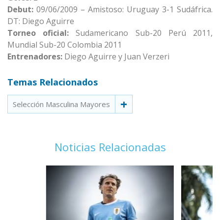
Debut:
09/06/2009 – Amistoso: Uruguay 3-1 Sudáfrica.
DT: Diego Aguirre
Torneo oficial:
Sudamericano Sub-20 Perú 2011,
Mundial Sub-20 Colombia 2011
Entrenadores:
Diego Aguirre y Juan Verzeri
Temas Relacionados
Selección Masculina Mayores
Noticias Relacionadas