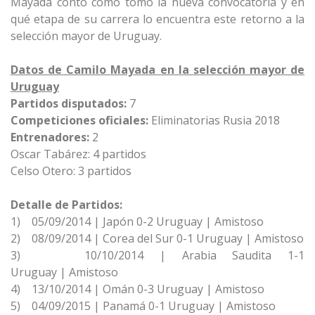
Mayada contó cómo tomó la nueva convocatoria y en
qué etapa de su carrera lo encuentra este retorno a la
selección mayor de Uruguay.
Datos de Camilo Mayada en la selección mayor de
Uruguay
Partidos disputados:
7
Competiciones oficiales:
Eliminatorias Rusia 2018
Entrenadores:
2
Oscar Tabárez: 4 partidos
Celso Otero: 3 partidos
Detalle de Partidos:
1) 05/09/2014 | Japón 0-2 Uruguay | Amistoso
2) 08/09/2014 | Corea del Sur 0-1 Uruguay | Amistoso
3) 10/10/2014 | Arabia Saudita 1-1
Uruguay | Amistoso
4) 13/10/2014 | Omán 0-3 Uruguay | Amistoso
5) 04/09/2015 | Panamá 0-1 Uruguay | Amistoso