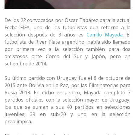
De los 22 convocados por Oscar Tabárez para la actual
Fecha FIFA, uno de los futbolistas que retorna a la
selección después de 3 años es
Camilo Mayada
. El
futbolista de River Plate argentino, había sido llamado
por primera vez a la selección también para dos
amistosos ante Corea del Sur y Japón, pero en
setiembre de 2014.
Su último partido con Uruguay fue el 8 de octubre de
2015 ante Bolivia en La Paz, por las Eliminatorias para
Rusia 2018. En dicho encuentro, Mayada completó 7
partidos oficiales con la selección mayor de Uruguay,
los que se suman a sus 40 partidos en selecciones
juveniles; 39 en sub-20 y uno en la selección
preolímpica.