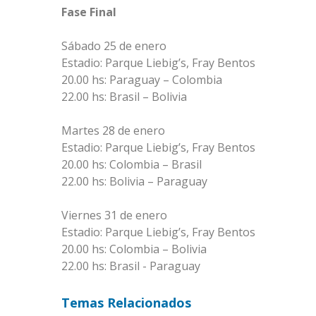
Fase Final
Sábado 25 de enero
Estadio: Parque Liebig’s, Fray Bentos
20.00 hs: Paraguay – Colombia
22.00 hs: Brasil – Bolivia
Martes 28 de enero
Estadio: Parque Liebig’s, Fray Bentos
20.00 hs: Colombia – Brasil
22.00 hs: Bolivia – Paraguay
Viernes 31 de enero
Estadio: Parque Liebig’s, Fray Bentos
20.00 hs: Colombia – Bolivia
22.00 hs: Brasil - Paraguay
Temas Relacionados