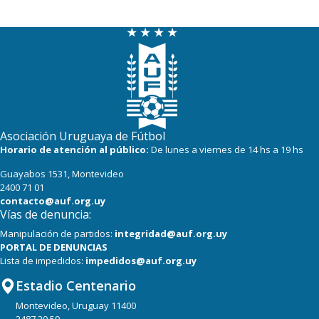
Asociación Uruguaya de Fútbol
Horario de atención al público:
De lunes a viernes de 14 hs a 19 hs
Guayabos 1531, Montevideo
2400 71 01
contacto@auf.org.uy
Vías de denuncia:
Manipulación de partidos:
integridad@auf.org.uy
PORTAL DE DENUNCIAS
Lista de impedidos:
impedidos@auf.org.uy
Estadio Centenario
Montevideo, Uruguay 11400