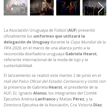
La Asociación Uruguaya de Fútbol (
AUF
) presentó
oficialmente los
uniformes que utilizará la
delegación de Uruguay
durante la
Copa Mundial de la
FIFA 2026
, en el marco de una alianza junto a la
reconocida diseñadora uruguaya
Gabriela Hearst
,
referente internacional de la moda de lujo y la
sustentabilidad.
El lanzamiento se realizó este martes 2 de junio en el
Hall del Palco Oficial del Estadio Centenario
y contó con
la presencia de Gabriela
Hearst
, el presidente de la
AUF, Ec. Ignacio
Alonso
, los integrantes del Comité
Ejecutivo Andrea
Lanfranco
y Matías
Pérez
, y la
Directora Ejecutiva de la Asociación, Cra. Victoria
Díaz
.