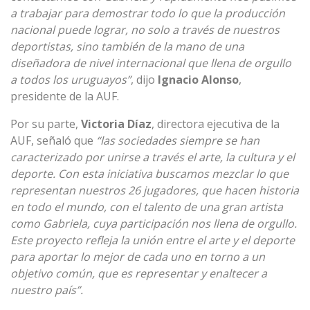
a trabajar para demostrar todo lo que la producción
nacional puede lograr, no solo a través de nuestros
deportistas, sino también de la mano de una
diseñadora de nivel internacional que llena de orgullo
a todos los uruguayos”
, dijo
Ignacio Alonso
,
presidente de la AUF.
Por su parte,
Victoria Díaz
, directora ejecutiva de la
AUF, señaló que
“las sociedades siempre se han
caracterizado por unirse a través el arte, la cultura y el
deporte. Con esta iniciativa buscamos mezclar lo que
representan nuestros 26 jugadores, que hacen historia
en todo el mundo, con el talento de una gran artista
como Gabriela, cuya participación nos llena de orgullo.
Este proyecto refleja la unión entre el arte y el deporte
para aportar lo mejor de cada uno en torno a un
objetivo común, que es representar y enaltecer a
nuestro país”.