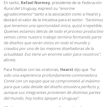
En tanto,
Rafael Normey
, presidente de la
Federación
Rural del Uruguay
, expresó su
“enorme
agradecimiento”
tanto a la asociación como a Hearst y
destacó el valor de la iniciativa para el sector.
“Sentimos
que tenemos una oportunidad única, quizá irrepetible.
Quienes estamos detrás de todo el proceso productivo
vemos cómo nuestro trabajo termina formando parte
de diseños que serán vistos en todo el mundo y
creados por una de las mejores diseñadoras de la
actualidad. Eso tiene un enorme valor para nosotros”
,
afirmó.
Para finalizar con las oratorias,
Hearst
dijo que
“ha
sido una experiencia profundamente conmovedora.
Conté con un equipo que se comprometió al máximo
para que cada detalle del diseño estuviera perfecto y,
aunque sus integrantes provienen de distintas partes
del mundo, hoy todos apoyan a Uruguay”.