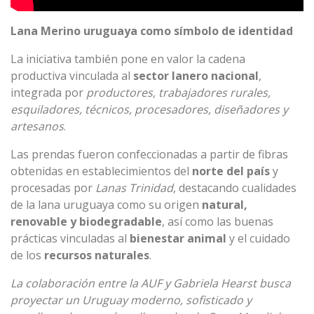
Lana Merino uruguaya como símbolo de identidad
La iniciativa también pone en valor la cadena
productiva vinculada al
sector lanero nacional
,
integrada por
productores, trabajadores rurales,
esquiladores, técnicos, procesadores, diseñadores y
artesanos
.
Las prendas fueron confeccionadas a partir de fibras
obtenidas en establecimientos del
norte del país
y
procesadas por
Lanas Trinidad
, destacando cualidades
de la lana uruguaya como su origen
natural,
renovable y biodegradable
, así como las buenas
prácticas vinculadas al
bienestar animal
y el cuidado
de los
recursos naturales
.
La colaboración entre la AUF y Gabriela Hearst busca
proyectar un Uruguay moderno, sofisticado y