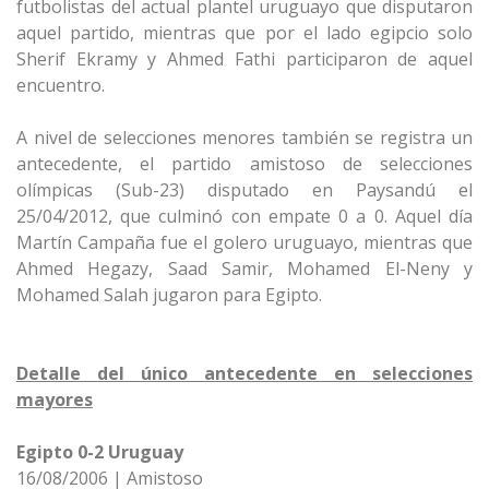
futbolistas del actual plantel uruguayo que disputaron
aquel partido, mientras que por el lado egipcio solo
Sherif Ekramy y Ahmed Fathi participaron de aquel
encuentro.
A nivel de selecciones menores también se registra un
antecedente, el partido amistoso de selecciones
olímpicas (Sub-23) disputado en Paysandú el
25/04/2012, que culminó con empate 0 a 0. Aquel día
Martín Campaña fue el golero uruguayo, mientras que
Ahmed Hegazy, Saad Samir, Mohamed El-Neny y
Mohamed Salah jugaron para Egipto.
Detalle del único antecedente en selecciones
mayores
Egipto 0-2 Uruguay
16/08/2006 | Amistoso