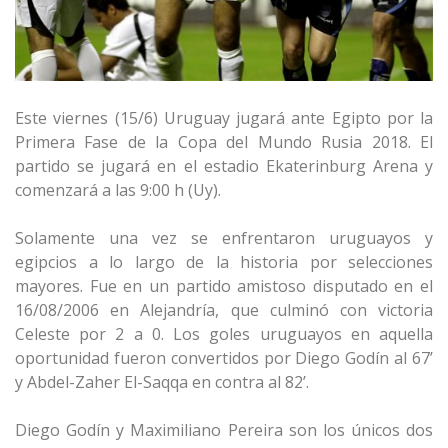
Este viernes (15/6) Uruguay jugará ante Egipto por la
Primera Fase de la Copa del Mundo Rusia 2018. El
partido se jugará en el estadio Ekaterinburg Arena y
comenzará a las 9:00 h (Uy).
Solamente una vez se enfrentaron uruguayos y
egipcios a lo largo de la historia por selecciones
mayores. Fue en un partido amistoso disputado en el
16/08/2006 en Alejandría, que culminó con victoria
Celeste por 2 a 0. Los goles uruguayos en aquella
oportunidad fueron convertidos por Diego Godín al 67’
y Abdel-Zaher El-Saqqa en contra al 82’.
Diego Godín y Maximiliano Pereira son los únicos dos