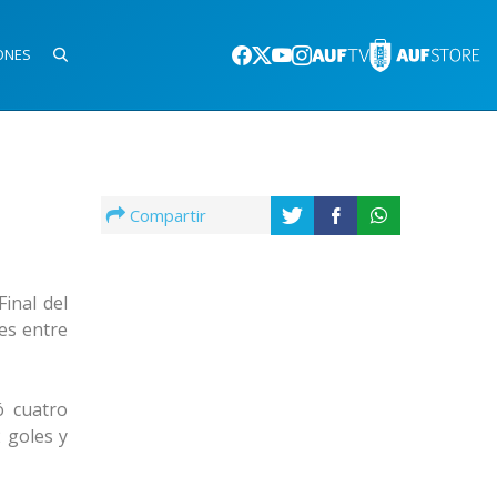
ONES
Compartir
inal del
es entre
 cuatro
 goles y