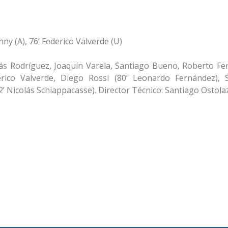
ny (A), 76’ Federico Valverde (U)
ás Rodríguez, Joaquín Varela, Santiago Bueno, Roberto Fe
rico Valverde, Diego Rossi (80’ Leonardo Fernández), 
’ Nicolás Schiappacasse). Director Técnico: Santiago Ostola