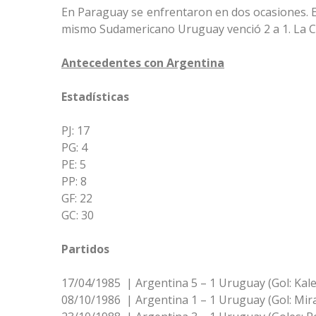
En Paraguay se enfrentaron en dos ocasiones. E
mismo Sudamericano Uruguay venció 2 a 1. La Cel
Antecedentes con Argentina
Estadísticas
PJ: 17
PG: 4
PE: 5
PP: 8
GF: 22
GC: 30
Partidos
17/04/1985 | Argentina 5 – 1 Uruguay (Gol: Kal
08/10/1986 | Argentina 1 – 1 Uruguay (Gol: Mira