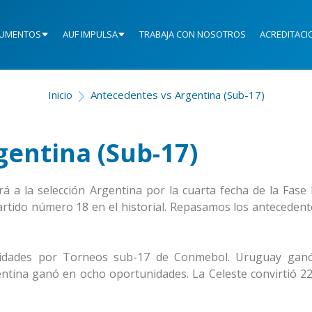
UMENTOS
AUF IMPULSA
TRABAJA CON NOSOTROS
ACREDITACI
Inicio
Antecedentes vs Argentina (Sub-17)
entina (Sub-17)
 a la selección Argentina por la cuarta fecha de la Fase F
rtido número 18 en el historial. Repasamos los antecedent
idades por Torneos sub-17 de Conmebol. Uruguay ganó
ntina ganó en ocho oportunidades. La Celeste convirtió 22