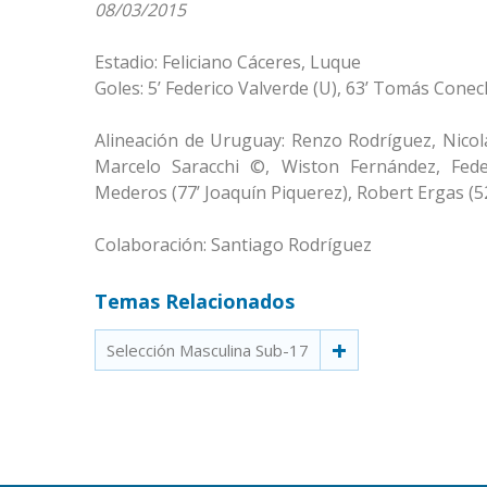
08/03/2015
Estadio: Feliciano Cáceres, Luque
Goles: 5’ Federico Valverde (U), 63’ Tomás Conech
Alineación de Uruguay: Renzo Rodríguez, Nicol
Marcelo Saracchi ©, Wiston Fernández, Fede
Mederos (77’ Joaquín Piquerez), Robert Ergas (52
Colaboración: Santiago Rodríguez
Temas Relacionados
Selección Masculina Sub-17