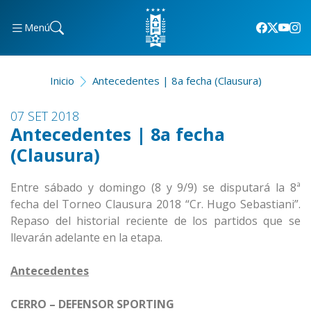
Menú
Inicio
Antecedentes | 8a fecha (Clausura)
07 SET 2018
Antecedentes | 8a fecha
(Clausura)
Entre sábado y domingo (8 y 9/9) se disputará la 8ª
fecha del Torneo Clausura 2018 “Cr. Hugo Sebastiani”.
Repaso del historial reciente de los partidos que se
llevarán adelante en la etapa.
Antecedentes
CERRO – DEFENSOR SPORTING