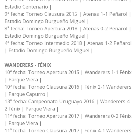
Estadio Centenario |
9ª fecha: Torneo Clausura 2015 | Atenas 1-1 Peñarol |
Estadio Domingo Burgueño Miguel |
8ª fecha: Torneo Apertura 2018 | Atenas 0-2 Peñarol |
Estadio Domingo Burgueño Miguel |
4ª fecha: Torneo Intermedio 2018 | Atenas 1-2 Peñarol
| Estadio Domingo Burgueño Miguel |
WANDERERS - FÉNIX
10ª fecha: Torneo Apertura 2015 | Wanderers 1-1 Fénix
| Parque Viera |
10ª fecha: Torneo Clausura 2016 | Fénix 2-1 Wanderers
| Parque Capurro |
13ª fecha: Campeonato Uruguayo 2016 | Wanderers 4-
2 Fénix | Parque Viera |
11ª fecha: Torneo Apertura 2017 | Wanderers 0-2 Fénix
| Parque Viera |
11ª fecha: Torneo Clausura 2017 | Fénix 4-1 Wanderers