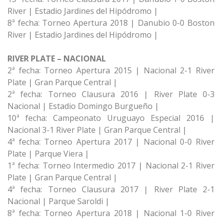
River | Estadio Jardines del Hipódromo |
8ª fecha: Torneo Apertura 2018 | Danubio 0-0 Boston
River | Estadio Jardines del Hipódromo |
RIVER PLATE – NACIONAL
2ª fecha: Torneo Apertura 2015 | Nacional 2-1 River
Plate | Gran Parque Central |
2ª fecha: Torneo Clausura 2016 | River Plate 0-3
Nacional | Estadio Domingo Burgueño |
10ª fecha: Campeonato Uruguayo Especial 2016 |
Nacional 3-1 River Plate | Gran Parque Central |
4ª fecha: Torneo Apertura 2017 | Nacional 0-0 River
Plate | Parque Viera |
1ª fecha: Torneo Intermedio 2017 | Nacional 2-1 River
Plate | Gran Parque Central |
4ª fecha: Torneo Clausura 2017 | River Plate 2-1
Nacional | Parque Saroldi |
8ª fecha: Torneo Apertura 2018 | Nacional 1-0 River