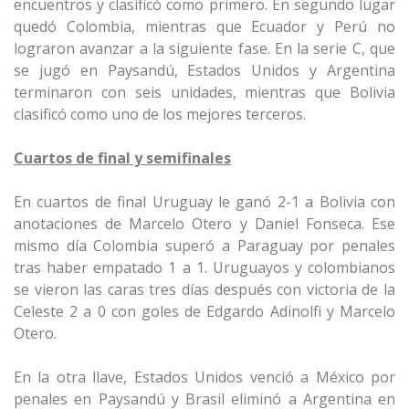
encuentros y clasificó como primero. En segundo lugar
quedó Colombia, mientras que Ecuador y Perú no
lograron avanzar a la siguiente fase. En la serie C, que
se jugó en Paysandú, Estados Unidos y Argentina
terminaron con seis unidades, mientras que Bolivia
clasificó como uno de los mejores terceros.
Cuartos de final y semifinales
En cuartos de final Uruguay le ganó 2-1 a Bolivia con
anotaciones de Marcelo Otero y Daniel Fonseca. Ese
mismo día Colombia superó a Paraguay por penales
tras haber empatado 1 a 1. Uruguayos y colombianos
se vieron las caras tres días después con victoria de la
Celeste 2 a 0 con goles de Edgardo Adinolfi y Marcelo
Otero.
En la otra llave, Estados Unidos venció a México por
penales en Paysandú y Brasil eliminó a Argentina en