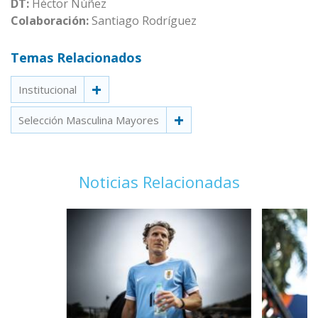
DT:
Héctor Núñez
Colaboración:
Santiago Rodríguez
Temas Relacionados
Institucional
Selección Masculina Mayores
Noticias Relacionadas