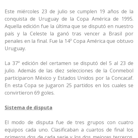
Este miércoles 23 de julio se cumplen 19 años de la
conquista de Uruguay de la Copa América de 1995.
Aquella edición fue la última que se disputó en nuestro
país y la Celeste la ganó tras vencer a Brasil por
penales en la final. Fue la 14ª Copa América que obtuvo
Uruguay.
La 37ª edición del certamen se disputó del 5 al 23 de
julio. Además de las diez selecciones de la Conmebol
participaron México y Estados Unidos por la Concacaf.
En esta Copa se jugaron 25 partidos en los cuales se
convirtieron 69 goles.
Sistema de disputa
El modo de disputa fue de tres grupos con cuatro
equipos cada uno. Clasificaban a cuartos de final los
primeros dos de cada serie y los dos mejores terceros.