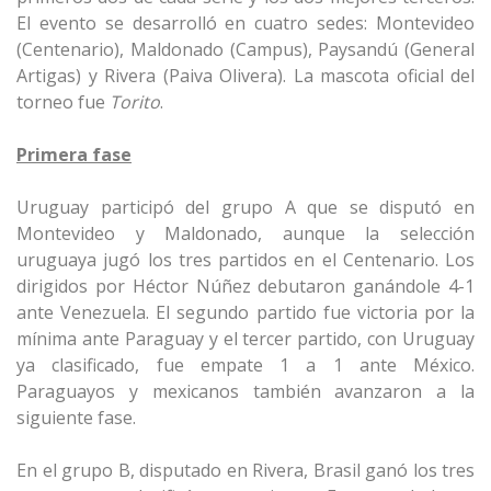
El evento se desarrolló en cuatro sedes: Montevideo
(Centenario), Maldonado (Campus), Paysandú (General
Artigas) y Rivera (Paiva Olivera). La mascota oficial del
torneo fue
Torito
.
Primera fase
Uruguay participó del grupo A que se disputó en
Montevideo y Maldonado, aunque la selección
uruguaya jugó los tres partidos en el Centenario. Los
dirigidos por Héctor Núñez debutaron ganándole 4-1
ante Venezuela. El segundo partido fue victoria por la
mínima ante Paraguay y el tercer partido, con Uruguay
ya clasificado, fue empate 1 a 1 ante México.
Paraguayos y mexicanos también avanzaron a la
siguiente fase.
En el grupo B, disputado en Rivera, Brasil ganó los tres