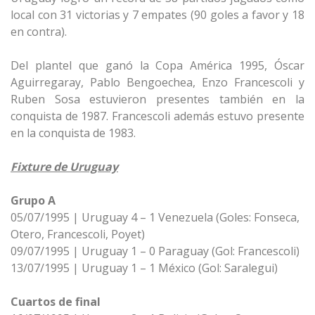
local con 31 victorias y 7 empates (90 goles a favor y 18
en contra).
Del plantel que ganó la Copa América 1995, Óscar
Aguirregaray, Pablo Bengoechea, Enzo Francescoli y
Ruben Sosa estuvieron presentes también en la
conquista de 1987. Francescoli además estuvo presente
en la conquista de 1983.
Fixture de Uruguay
Grupo A
05/07/1995 | Uruguay 4 – 1 Venezuela (Goles: Fonseca,
Otero, Francescoli, Poyet)
09/07/1995 | Uruguay 1 – 0 Paraguay (Gol: Francescoli)
13/07/1995 | Uruguay 1 – 1 México (Gol: Saralegui)
Cuartos de final