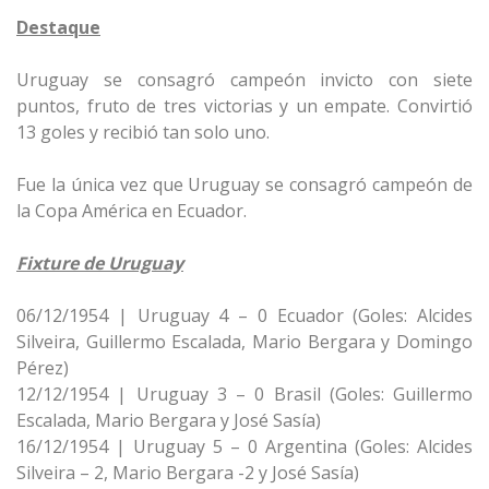
Destaque
Uruguay se consagró campeón invicto con siete
puntos, fruto de tres victorias y un empate. Convirtió
13 goles y recibió tan solo uno.
Fue la única vez que Uruguay se consagró campeón de
la Copa América en Ecuador.
Fixture de Uruguay
06/12/1954 | Uruguay 4 – 0 Ecuador (Goles: Alcides
Silveira, Guillermo Escalada, Mario Bergara y Domingo
Pérez)
12/12/1954 | Uruguay 3 – 0 Brasil (Goles: Guillermo
Escalada, Mario Bergara y José Sasía)
16/12/1954 | Uruguay 5 – 0 Argentina (Goles: Alcides
Silveira – 2, Mario Bergara -2 y José Sasía)