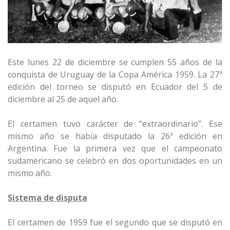
Este lunes 22 de diciembre se cumplen 55 años de la
conquista de Uruguay de la Copa América 1959. La 27ª
edición del torneo se disputó en Ecuador del 5 de
diciembre al 25 de aquel año.
El certamen tuvo carácter de “extraordinario”. Ese
mismo año se había disputado la 26ª edición en
Argentina. Fue la primera vez que el campeonato
sudamericano se celebró en dos oportunidades en un
mismo año.
Sistema de disputa
El certamen de 1959 fue el segundo que se disputó en