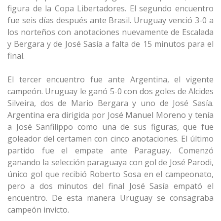
figura de la Copa Libertadores. El segundo encuentro
fue seis días después ante Brasil. Uruguay venció 3-0 a
los norteños con anotaciones nuevamente de Escalada
y Bergara y de José Sasía a falta de 15 minutos para el
final.
El tercer encuentro fue ante Argentina, el vigente
campeón. Uruguay le ganó 5-0 con dos goles de Alcides
Silveira, dos de Mario Bergara y uno de José Sasía.
Argentina era dirigida por José Manuel Moreno y tenía
a José Sanfilippo como una de sus figuras, que fue
goleador del certamen con cinco anotaciones. El último
partido fue el empate ante Paraguay. Comenzó
ganando la selección paraguaya con gol de José Parodi,
único gol que recibió Roberto Sosa en el campeonato,
pero a dos minutos del final José Sasía empató el
encuentro. De esta manera Uruguay se consagraba
campeón invicto.