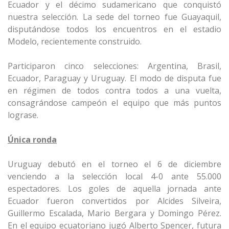
Ecuador y el décimo sudamericano que conquistó
nuestra selección. La sede del torneo fue Guayaquil,
disputándose todos los encuentros en el estadio
Modelo, recientemente construido.
Participaron cinco selecciones: Argentina, Brasil,
Ecuador, Paraguay y Uruguay. El modo de disputa fue
en régimen de todos contra todos a una vuelta,
consagrándose campeón el equipo que más puntos
lograse.
Única ronda
Uruguay debutó en el torneo el 6 de diciembre
venciendo a la selección local 4-0 ante 55.000
espectadores. Los goles de aquella jornada ante
Ecuador fueron convertidos por Alcides Silveira,
Guillermo Escalada, Mario Bergara y Domingo Pérez.
En el equipo ecuatoriano jugó Alberto Spencer, futura