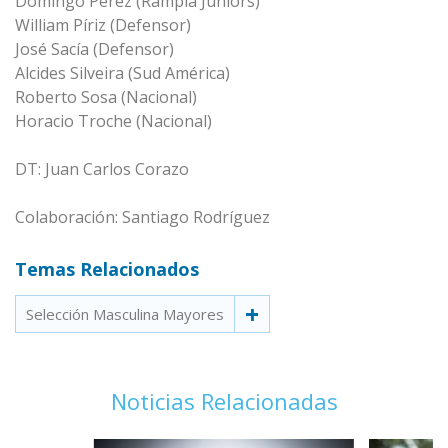
Domingo Pérez (Rampla Juniors)
William Píriz (Defensor)
José Sacía (Defensor)
Alcides Silveira (Sud América)
Roberto Sosa (Nacional)
Horacio Troche (Nacional)
DT: Juan Carlos Corazo
Colaboración: Santiago Rodríguez
Temas Relacionados
Selección Masculina Mayores
Noticias Relacionadas