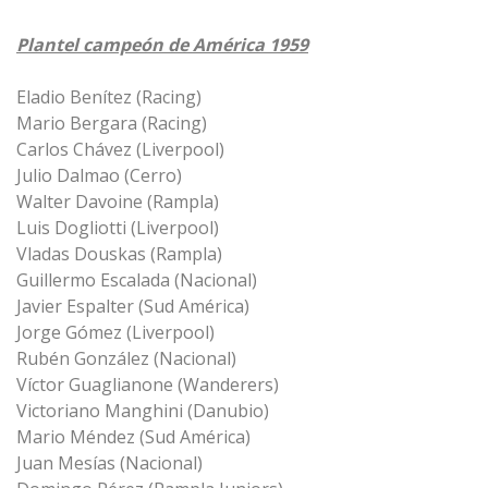
Plantel campeón de América 1959
Eladio Benítez (Racing)
Mario Bergara (Racing)
Carlos Chávez (Liverpool)
Julio Dalmao (Cerro)
Walter Davoine (Rampla)
Luis Dogliotti (Liverpool)
Vladas Douskas (Rampla)
Guillermo Escalada (Nacional)
Javier Espalter (Sud América)
Jorge Gómez (Liverpool)
Rubén González (Nacional)
Víctor Guaglianone (Wanderers)
Victoriano Manghini (Danubio)
Mario Méndez (Sud América)
Juan Mesías (Nacional)