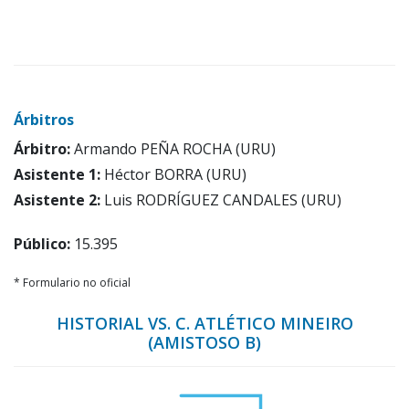
Árbitros
Árbitro:
Armando PEÑA ROCHA (URU)
Asistente 1:
Héctor BORRA (URU)
Asistente 2:
Luis RODRÍGUEZ CANDALES (URU)
Público:
15.395
* Formulario no oficial
HISTORIAL VS. C. ATLÉTICO MINEIRO
(AMISTOSO B)