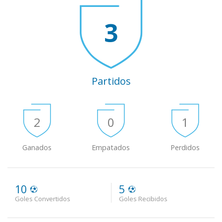
3
Partidos
2
0
1
Ganados
Empatados
Perdidos
10
5
Goles Convertidos
Goles Recibidos