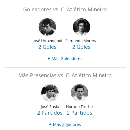
Goleadores vs. C. Atlético Mineiro
José Urruzmendi
Fernando Morena
2 Goles
2 Goles
+
Más Goleadores
Más Presencias vs. C. Atlético Mineiro
José Sasía
Horacio Troche
2 Partidos
2 Partidos
+
Más Jugadores