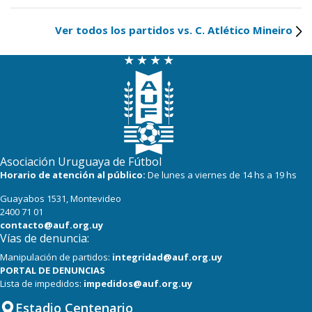
Ver todos los partidos vs. C. Atlético Mineiro
Asociación Uruguaya de Fútbol
Horario de atención al público:
De lunes a viernes de 14 hs a 19 hs
Guayabos 1531, Montevideo
2400 71 01
contacto@auf.org.uy
Vías de denuncia:
Manipulación de partidos:
integridad@auf.org.uy
PORTAL DE DENUNCIAS
Lista de impedidos:
impedidos@auf.org.uy
Estadio Centenario