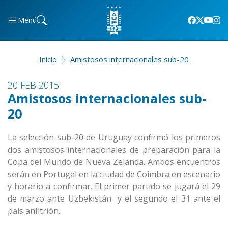
Menú
Inicio
Amistosos internacionales sub-20
20 FEB 2015
Amistosos internacionales sub-
20
La selección sub-20 de Uruguay confirmó los primeros
dos amistosos internacionales de preparación para la
Copa del Mundo de Nueva Zelanda. Ambos encuentros
serán en Portugal en la ciudad de Coimbra en escenario
y horario a confirmar. El primer partido se jugará el 29
de marzo ante Uzbekistán y el segundo el 31 ante el
país anfitrión.