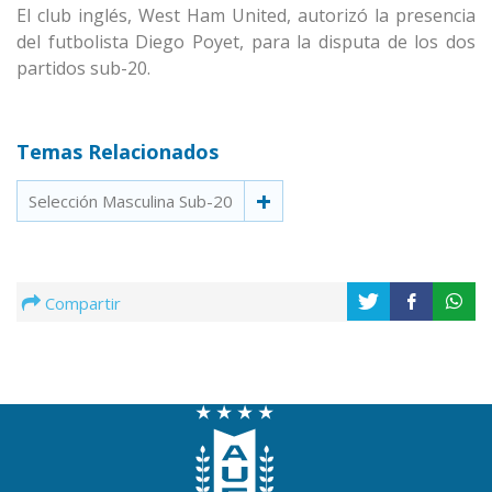
El club inglés, West Ham United, autorizó la presencia
del futbolista Diego Poyet, para la disputa de los dos
partidos sub-20.
Temas Relacionados
Selección Masculina Sub-20
Compartir