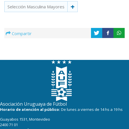
Selección Masculina Mayores
Compartir
Asociación Uruguaya de Fútbol
Horario de atención al público:
De lunes a viernes de 14 hs a 19 hs
Guayabos 1531, Montevideo
2400 71 01