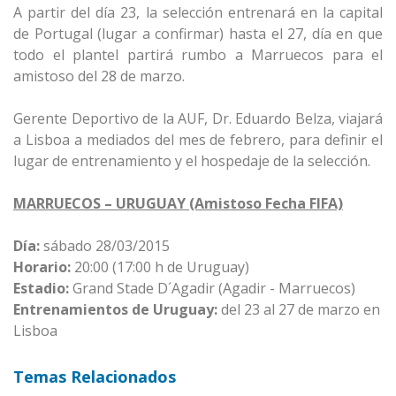
A partir del día 23, la selección entrenará en la capital
de Portugal (lugar a confirmar) hasta el 27, día en que
todo el plantel partirá rumbo a Marruecos para el
amistoso del 28 de marzo.
Gerente Deportivo de la AUF, Dr. Eduardo Belza, viajará
a Lisboa a mediados del mes de febrero, para definir el
lugar de entrenamiento y el hospedaje de la selección.
MARRUECOS – URUGUAY (Amistoso Fecha FIFA)
Día:
sábado 28/03/2015
Horario:
20:00 (17:00 h de Uruguay)
Estadio:
Grand Stade D´Agadir (Agadir - Marruecos)
Entrenamientos de Uruguay:
del 23 al 27 de marzo en
Lisboa
Temas Relacionados