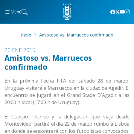
Menú
Inicio
Amistoso vs. Marruecos confirmado
26 ENE 2015
Amistoso vs. Marruecos
confirmado
En la próxima Fecha FIFA del sábado 28 de marzo,
Uruguay visitará a Marruecos en la ciudad de Agadir. El
encuentro se jugará en el Grand Stade D´Agadir a las
20:00 h local (17:00 h de Uruguay).
El Cuerpo Técnico y la delegación que viaja desde
Montevideo, partirá el día 22 de marzo rumbo a Lisboa
en donde se encontrará con los futbolistas convocados.