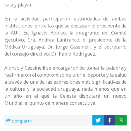
sala y playa).
En la actividad participaron autoridades de ambas
instituciones, entre las que se destacan el presidente de
la AUF, Ec. Ignacio Alonso, la integrante del Comité
Ejecutivo, Cra. Andrea Lanfranco, el presidente de la
Médica Uruguaya, Dr. Jorge Cassinelli, y el secretario
del consejo directivo, Dr. Pablo Rodríguez.
Alonso y Cassinelli se encargaron de tomar la palabra y
reafirmaron el compromiso de unir el deporte y la salud
a través de una de las expresiones más significativas de
la cultura y la sociedad uruguaya, nada menos que en
un año en el que la Celeste disputará un nuevo
Mundial, el quinto de manera consecutiva.
Compartir