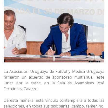
La Asociación Uruguaya de Fútbol y Médica Uruguaya
firmaron un acuerdo de sponsoreo multianual, este
lunes por la tarde, en la Sala de Asambleas José
Fernández Caiazzo.
De esta manera, este vínculo contemplará a todas las
selecciones, en todas sus disciplinas (campo, femenino,