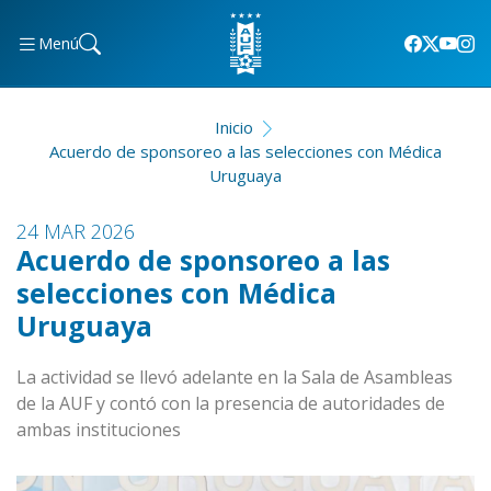
Menú
Inicio
Acuerdo de sponsoreo a las selecciones con Médica
Uruguaya
24 MAR 2026
Acuerdo de sponsoreo a las
selecciones con Médica
Uruguaya
La actividad se llevó adelante en la Sala de Asambleas
de la AUF y contó con la presencia de autoridades de
ambas instituciones