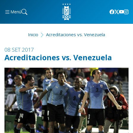
Menú
Inicio
Acreditaciones vs. Venezuela
08 SET 2017
Acreditaciones vs. Venezuela