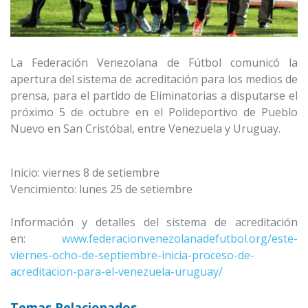
La Federación Venezolana de Fútbol comunicó la
apertura del sistema de acreditación para los medios de
prensa, para el partido de Eliminatorias a disputarse el
próximo 5 de octubre en el Polideportivo de Pueblo
Nuevo en San Cristóbal, entre Venezuela y Uruguay.
Inicio: viernes 8 de setiembre
Vencimiento: lunes 25 de setiembre
Información y detalles del sistema de acreditación
en:
www.federacionvenezolanadefutbol.org/este-
viernes-ocho-de-septiembre-inicia-proceso-de-
acreditacion-para-el-venezuela-uruguay/
Temas Relacionados