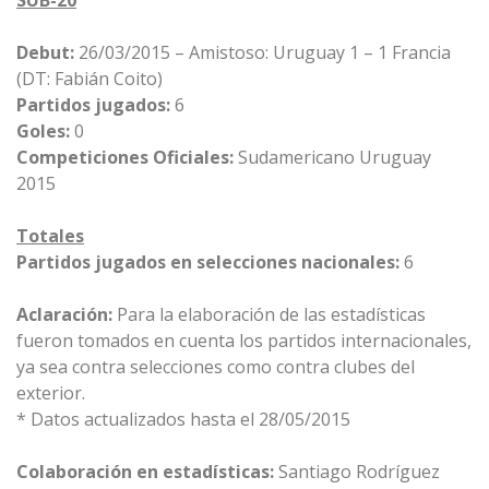
SUB-20
Debut:
26/03/2015 – Amistoso: Uruguay 1 – 1 Francia
(DT: Fabián Coito)
Partidos jugados:
6
Goles:
0
Competiciones Oficiales:
Sudamericano Uruguay
2015
Totales
Partidos jugados en selecciones nacionales:
6
Aclaración:
Para la elaboración de las estadísticas
fueron tomados en cuenta los partidos internacionales,
ya sea contra selecciones como contra clubes del
exterior.
* Datos actualizados hasta el 28/05/2015
Colaboración en estadísticas:
Santiago Rodríguez