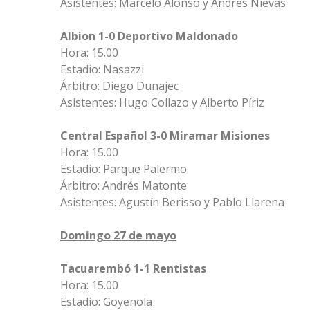
Asistentes: Marcelo Alonso y Andrés Nievas
Albion 1-0 Deportivo Maldonado
Hora: 15.00
Estadio: Nasazzi
Árbitro: Diego Dunajec
Asistentes: Hugo Collazo y Alberto Píriz
Central Español 3-0 Miramar Misiones
Hora: 15.00
Estadio: Parque Palermo
Árbitro: Andrés Matonte
Asistentes: Agustín Berisso y Pablo Llarena
Domingo 27 de mayo
Tacuarembó 1-1 Rentistas
Hora: 15.00
Estadio: Goyenola