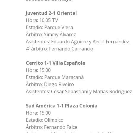
Juventud 2-1 Oriental
Hora: 10.05 TV
Estadio: Parque Viera
Árbitro: Yimmy Álvarez
Asistentes: Eduardo Aguirre y Aecio Fernández
4º árbitro: Fernando Carrancio
Cerrito 1-1 Villa Española
Hora: 15.00
Estadio: Parque Maracaná
Árbitro: Diego Riveiro
Asistentes: César Sebastiani y Matías Rodríguez
Sud América 1-1 Plaza Colonia
Hora: 15.00
Estadio: Olímpico
Árbitro: Fernando Falce