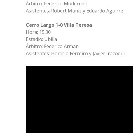
Árbitro: Federico Modernell
Asistentes: Robert Muníz y Eduardo Aguirre
Cerro Largo 1-0 Villa Teresa
Hora: 15.30
Estadio: Ubilla
Árbitro: Federico Arman
Asistentes: Horacio Ferreiro y Javier Irazoqui