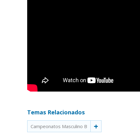
Temas Relacionados
Campeonatos Masculino B