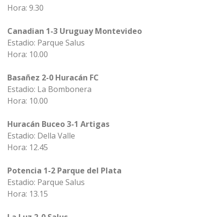
Hora: 9.30
Canadian 1-3 Uruguay Montevideo
Estadio: Parque Salus
Hora: 10.00
Basañez 2-0 Huracán FC
Estadio: La Bombonera
Hora: 10.00
Huracán Buceo 3-1 Artigas
Estadio: Della Valle
Hora: 12.45
Potencia 1-2 Parque del Plata
Estadio: Parque Salus
Hora: 13.15