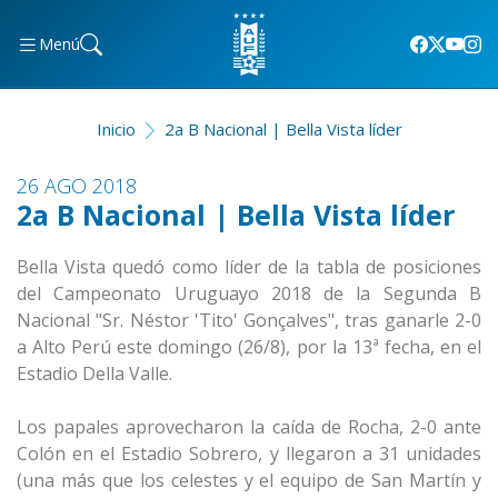
Menú
Inicio
2a B Nacional | Bella Vista líder
26 AGO 2018
2a B Nacional | Bella Vista líder
Bella Vista quedó como líder de la tabla de posiciones
del Campeonato Uruguayo 2018 de la Segunda B
Nacional "Sr. Néstor 'Tito' Gonçalves", tras ganarle 2-0
a Alto Perú este domingo (26/8), por la 13ª fecha, en el
Estadio Della Valle.
Los papales aprovecharon la caída de Rocha, 2-0 ante
Colón en el Estadio Sobrero, y llegaron a 31 unidades
(una más que los celestes y el equipo de San Martín y