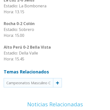
La Luz 2-0 Salus
Estadio: La Bombonera
Hora: 13.15
Rocha 0-2 Colón
Estadio: Sobrero
Hora: 15.00
Alto Perú 0-2 Bella Vista
Estadio: Della Valle
Hora: 15.45
Temas Relacionados
Campeonatos Masculino C
Noticias Relacionadas