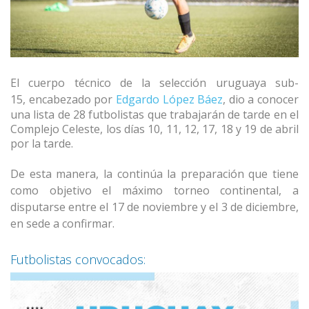
El cuerpo técnico de la
selección
uruguaya sub-
15,
encabezado por
Edgardo López Báez
, dio a conocer
una lista de 28 futbolistas que trabajarán de tarde en el
Complejo Celeste, los días 10, 11, 12, 17, 18 y 19 de abril
por la tarde.
De esta manera, la continúa la preparación que
tiene
como objetivo
el
máximo torneo continental, a
disputarse
entre el 17 de noviembre y el 3 de diciembre,
en sede a confirmar.
Futbolistas convocados: