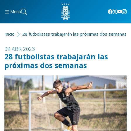
Menú
Inicio
28 futbolistas trabajarán las próximas dos semanas
09 ABR 2023
28 futbolistas trabajarán las
próximas dos semanas