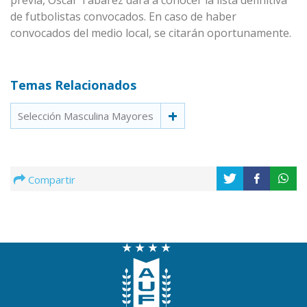
previa, Oscar Tabárez dará a conocer la lista definitiva
de futbolistas convocados. En caso de haber
convocados del medio local, se citarán oportunamente.
Temas Relacionados
Selección Masculina Mayores
Compartir