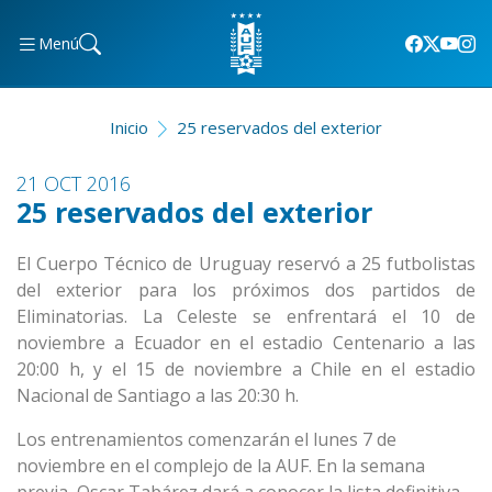
Menú
Inicio
25 reservados del exterior
21 OCT 2016
25 reservados del exterior
El Cuerpo Técnico de Uruguay reservó a 25 futbolistas
del exterior para los próximos dos partidos de
Eliminatorias. La Celeste se enfrentará el 10 de
noviembre a Ecuador en el estadio Centenario a las
20:00 h, y el 15 de noviembre a Chile en el estadio
Nacional de Santiago a las 20:30 h.
Los entrenamientos comenzarán el lunes 7 de
noviembre en el complejo de la AUF. En la semana