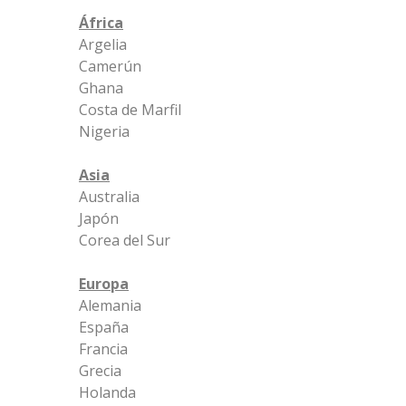
África
Argelia
Camerún
Ghana
Costa de Marfil
Nigeria
Asia
Australia
Japón
Corea del Sur
Europa
Alemania
España
Francia
Grecia
Holanda