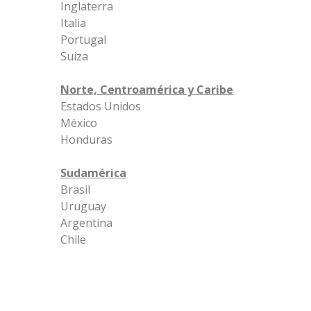
Inglaterra
Italia
Portugal
Suiza
Norte, Centroamérica y Caribe
Estados Unidos
México
Honduras
Sudamérica
Brasil
Uruguay
Argentina
Chile