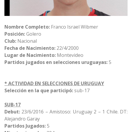
Nombre Completo:
Franco Israel Wibmer
Posición:
Golero
Club:
Nacional
Fecha de Nacimiento:
22/4/2000
Lugar de Nacimiento:
Montevideo
Partidos jugados en selecciones uruguayas:
5
* ACTIVIDAD EN SELECCIONES DE URUGUAY
Selección en la que participó:
sub-17
SUB-17
Debut:
23/6/2016 – Amistoso: Uruguay 2 – 1 Chile. DT:
Alejandro Garay
Partidos Jugados:
5