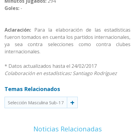
Minutos jugados:
294
Goles:
-
Aclaración:
Para la elaboración de las estadísticas
fueron tomados en cuenta los partidos internacionales,
ya sea contra selecciones como contra clubes
internacionales.
* Datos actualizados hasta el 24/02/2017
Colaboración en estadísticas
:
Santiago Rodríguez
Temas Relacionados
Selección Masculina Sub-17
Noticias Relacionadas