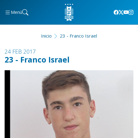
Menú
Inicio
23 - Franco Israel
24 FEB 2017
23 - Franco Israel