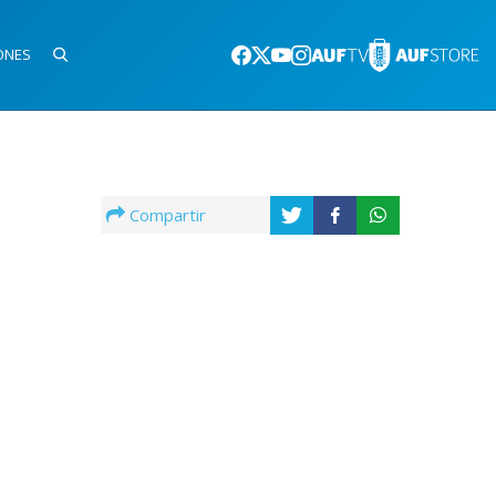
ONES
Compartir