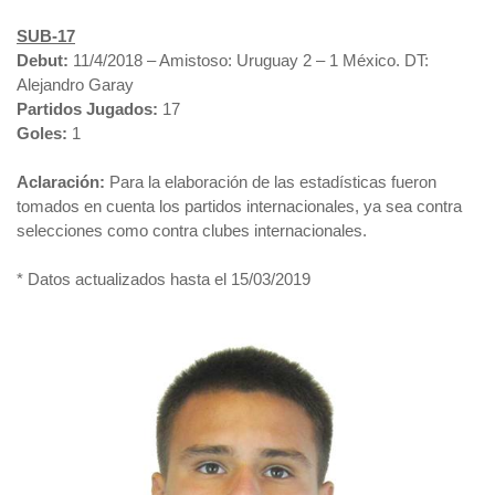
SUB-17
Debut:
11/4/2018 – Amistoso: Uruguay 2 – 1 México. DT:
Alejandro Garay
Partidos Jugados:
17
Goles:
1
Aclaración:
Para la elaboración de las estadísticas fueron
tomados en cuenta los partidos internacionales, ya sea contra
selecciones como contra clubes internacionales.
* Datos actualizados hasta el 15/03/2019