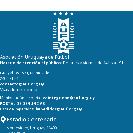
Asociación Uruguaya de Fútbol
Horario de atención al público:
De lunes a viernes de 14 hs a 19 hs
Guayabos 1531, Montevideo
2400 71 01
contacto@auf.org.uy
Vías de denuncia:
Manipulación de partidos:
integridad@auf.org.uy
PORTAL DE DENUNCIAS
Lista de impedidos:
impedidos@auf.org.uy
Estadio Centenario
Montevideo, Uruguay 11400