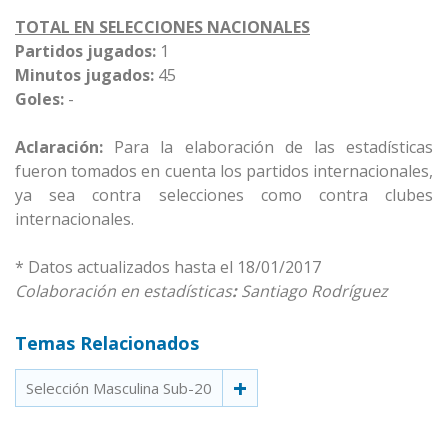
TOTAL EN SELECCIONES NACIONALES
Partidos jugados:
1
Minutos jugados:
45
Goles:
-
Aclaración:
Para la elaboración de las estadísticas
fueron tomados en cuenta los partidos internacionales,
ya sea contra selecciones como contra clubes
internacionales.
* Datos actualizados hasta el 18/01/2017
Colaboración en estadísticas
:
Santiago Rodríguez
Temas Relacionados
Selección Masculina Sub-20