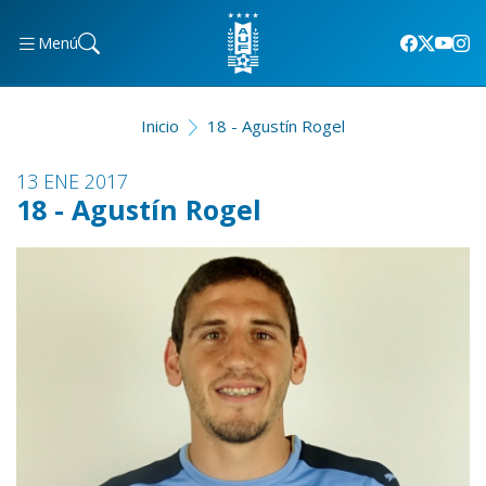
Menú
Inicio
18 - Agustín Rogel
13 ENE 2017
18 - Agustín Rogel