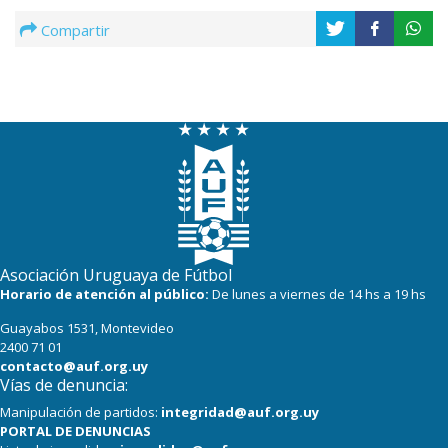
Compartir
Asociación Uruguaya de Fútbol
Horario de atención al público:
De lunes a viernes de 14 hs a 19 hs
Guayabos 1531, Montevideo
2400 71 01
contacto@auf.org.uy
Vías de denuncia:
Manipulación de partidos:
integridad@auf.org.uy
PORTAL DE DENUNCIAS