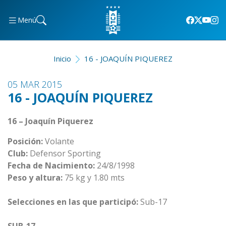
Menú
Inicio
16 - JOAQUÍN PIQUEREZ
05 MAR 2015
16 - JOAQUÍN PIQUEREZ
16 – Joaquín Piquerez
Posición:
Volante
Club:
Defensor Sporting
Fecha de Nacimiento:
24/8/1998
Peso y altura:
75 kg y 1.80 mts
Selecciones en las que participó:
Sub-17