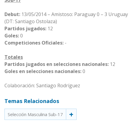
SUB-17
Debut:
13/05/2014 – Amistoso: Paraguay 0 – 3 Uruguay
(DT: Santiago Ostolaza)
Partidos jugados:
12
Goles:
0
Competiciones Oficiales:
-
Totales
Partidos jugados en selecciones nacionales:
12
Goles en selecciones nacionales:
0
Colaboración: Santiago Rodríguez
Temas Relacionados
Selección Masculina Sub-17