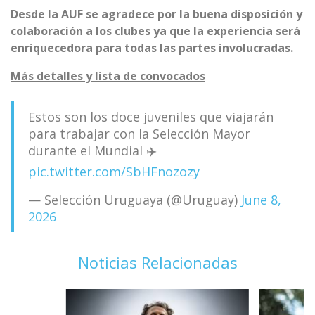
Desde la AUF se agradece por la buena disposición y
colaboración a los clubes ya que la experiencia será
enriquecedora para todas las partes involucradas.
Más detalles y lista de convocados
Estos son los doce juveniles que viajarán
para trabajar con la Selección Mayor
durante el Mundial ✈️
pic.twitter.com/SbHFnozozy
— Selección Uruguaya (@Uruguay)
June 8,
2026
Noticias Relacionadas