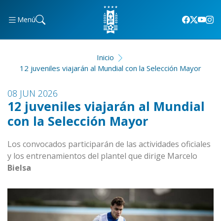
Menú
Inicio
12 juveniles viajarán al Mundial con la Selección Mayor
08 JUN 2026
12 juveniles viajarán al Mundial
con la Selección Mayor
Los convocados participarán de las actividades oficiales
y los entrenamientos del plantel que dirige Marcelo
Bielsa