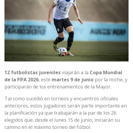
12 futbolistas juveniles
viajarán a la
Copa Mundial
de la FIFA 2026
, este
martes 9 de junio
por la noche, y
participarán de los entrenamientos de la Mayor.
Tal como sucedió en torneos y encuentros oficiales
anteriores, estos jugadores serán parte importante en
la planificación ya que trabajarán a la par de los 26
elegidos que, desde el lunes 15 de junio, iniciarán su
camino en el máximo torneo del fútbol.